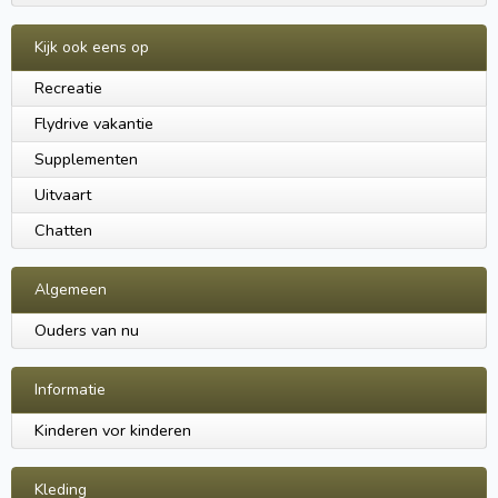
Kijk ook eens op
Recreatie
Flydrive vakantie
Supplementen
Uitvaart
Chatten
Algemeen
Ouders van nu
Informatie
Kinderen vor kinderen
Kleding